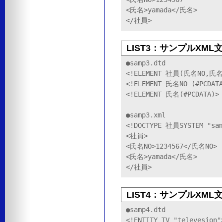
<氏名>yamada</氏名>

</社員>
LIST3：サンプルXML文
●samp3.dtd

<!ELEMENT 社員(氏名NO,氏名)
<!ELEMENT 氏名NO (#PCDATA
<!ELEMENT 氏名(#PCDATA)>

●samp3.xml

<!DOCTYPE 社員SYSTEM "sam
<社員>

<氏名NO>1234567</氏名NO>

<氏名>yamada</氏名>

</社員>
LIST4：サンプルXML文
●samp4.dtd

<!ENTITY TV "televesion">