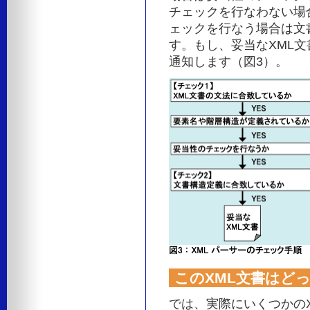
チェックを行なわない場
ェックを行なう場合は文
す。もし、妥当なXML文
通知します（図3）。
このXML文書はど
では、実際にいくつかのX