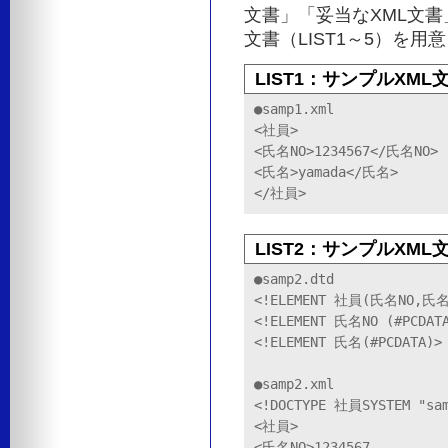
文書」「妥当なXML文書
文書（LIST1～5）を
LIST1：サンプルXML文
●samp1.xml

<社員>

<氏名NO>1234567</氏名NO>

<氏名>yamada</氏名>

</社員>
LIST2：サンプルXML文
●samp2.dtd

<!ELEMENT 社員(氏名NO,氏名)
<!ELEMENT 氏名NO (#PCDATA
<!ELEMENT 氏名(#PCDATA)>

●samp2.xml

<!DOCTYPE 社員SYSTEM "sam
<社員>

<氏名NO>1234567
