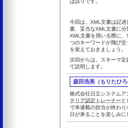
は誤りです。
今回は、XML文書は記述
書、妥当なXML文書に
XML文書を用いる際に、
つのキーワードが飛び交
を覚えておきましょう。
次回からは、スキーマ定義言
て説明します。
森田浩美（もりたひろ
株式会社日立システムア
テリア認定トレーナー
と
で本連載の担当が終わり
日が来ることを楽しみに