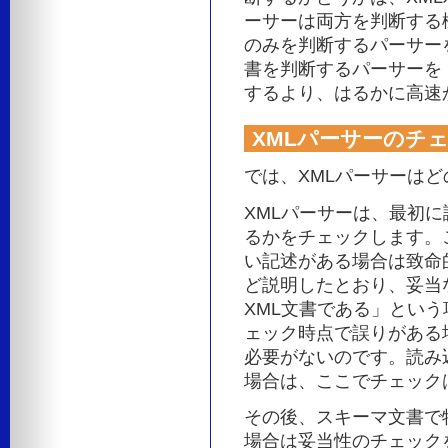
ーサーは両方を判断する
のみを判断するパーサーを
書を判断するパーサーを
するより、はるかに高速
XMLパーサーのチ
では、XMLパーサーは
XMLパーサーは、最初に
るかをチェックします。こ
い記述がある場合は致命的エ
ど説明したとおり、妥当
XML文書である」という
ェック時点で誤りがある
必要がないのです。読み
場合は、ここでチェック
その後、スキーマ文書で
場合は妥当性のチェック