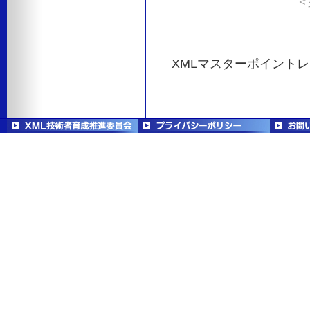
＜掲
XMLマスターポイントレ